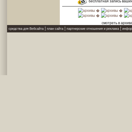
бесплатная запись ваши
смотреть в архив
средства для Вебсайта
план сайта
партнерские отношения и реклама
инфор