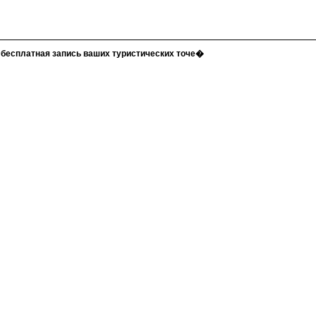
бесплатная запись ваших туристических точе�