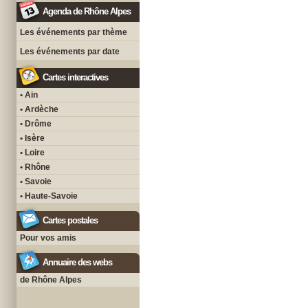
Agenda de Rhône Alpes
Les événements par thème
Les événements par date
Cartes interactives
• Ain
• Ardèche
• Drôme
• Isère
• Loire
• Rhône
• Savoie
• Haute-Savoie
Cartes postales
Pour vos amis
Annuaire des webs
de Rhône Alpes