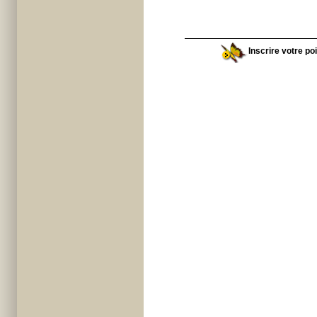
Inscrire votre poi